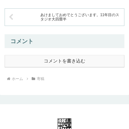
あけましておめでとうございます。11年目のス
タジオ大四畳半
コメント
コメントを書き込む
ホーム
寄稿