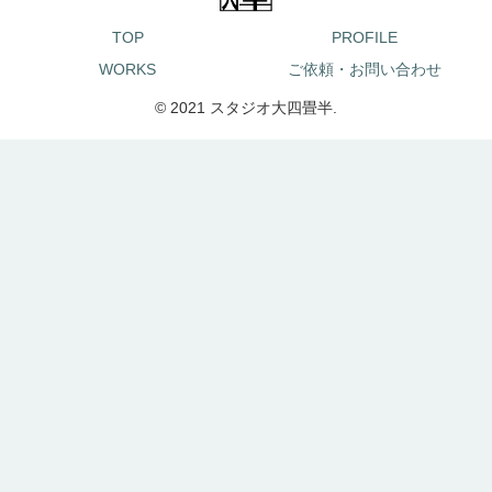
TOP
PROFILE
WORKS
ご依頼・お問い合わせ
© 2021 スタジオ大四畳半.