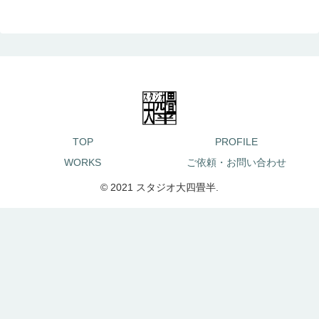
TOP
PROFILE
WORKS
ご依頼・お問い合わせ
© 2021 スタジオ大四畳半.